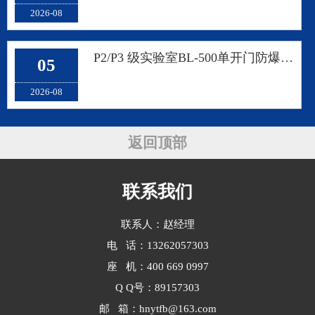
2026-08
P2/P3 级实验室BL-500单开门防爆冷藏柜非标定制
05
2026-08
返回顶部
联系我们
联系人：赵经理
电 话：13262057303
座 机：400 669 0997
Q Q号：89157303
邮 箱：hnytfb@163.com