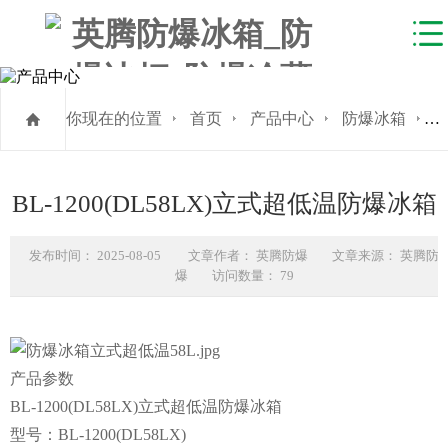
你现在的位置
首页
产品中心
防爆冰箱
BL-1200(DL58LX)立式超低温防爆冰箱
发布时间： 2025-08-05 文章作者： 英腾防爆 文章来源： 英腾防
爆 访问数量： 79
产品参数
BL-1200(DL58LX)立式超低温防爆冰箱
型号：BL-1200(DL58LX)