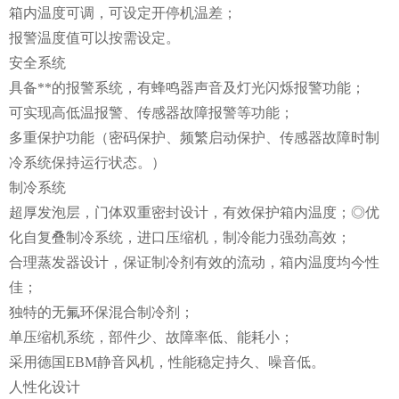
箱内温度可调，可设定开停机温差；
报警温度值可以按需设定。
安全系统
具备**的报警系统，有蜂鸣器声音及灯光闪烁报警功能；
可实现高低温报警、传感器故障报警等功能；
多重保护功能（密码保护、频繁启动保护、传感器故障时制
冷系统保持运行状态。）
制冷系统
超厚发泡层，门体双重密封设计，有效保护箱内温度；◎优
化自复叠制冷系统，进口压缩机，制冷能力强劲高效；
合理蒸发器设计，保证制冷剂有效的流动，箱内温度均今性
佳；
独特的无氟环保混合制冷剂；
单压缩机系统，部件少、故障率低、能耗小；
采用德国EBM静音风机，性能稳定持久、噪音低。
人性化设计