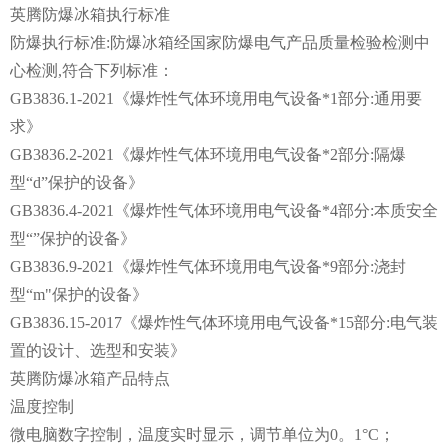
英腾防爆冰箱执行标准
防爆执行标准:防爆冰箱经国家防爆电气产品质量检验检测中
心检测,符合下列标准：
GB3836.1-2021《爆炸性气体环境用电气设备*1部分:通用要
求》
GB3836.2-2021《爆炸性气体环境用电气设备*2部分:隔爆
型“d”保护的设备》
GB3836.4-2021《爆炸性气体环境用电气设备*4部分:本质安全
型“”保护的设备》
GB3836.9-2021《爆炸性气体环境用电气设备*9部分:浇封
型“m"保护的设备》
GB3836.15-2017《爆炸性气体环境用电气设备*15部分:电气装
置的设计、选型和安装》
英腾防爆冰箱产品特点
温度控制
微电脑数字控制，温度实时显示，调节单位为0。1°C；