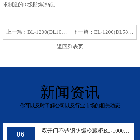
求制造的IC级防爆冰箱。
上一篇：
BL-1200(DL108L)立式超低温防爆冰箱
下一篇：
BL-1200(DL58L)立式超低温防爆冰箱
返回列表页
新闻资讯
你可以及时了解公司以及行业市场的相关动态
双开门不锈钢防爆冷藏柜BL-1000 半导体封装车间对开门
06