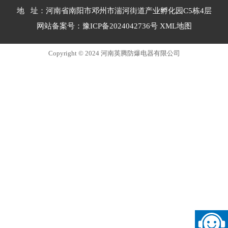
地 址：河南省南阳市邓州市湍河街道产业孵化园C5栋4层
网站备案号：
豫ICP备2024042736号
XML地图
Copyright © 2024 河南英腾防爆电器有限公司